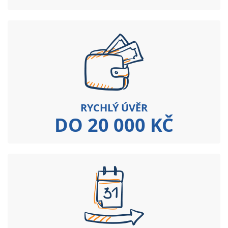
RYCHLÝ ÚVĚR
DO 20 000 KČ