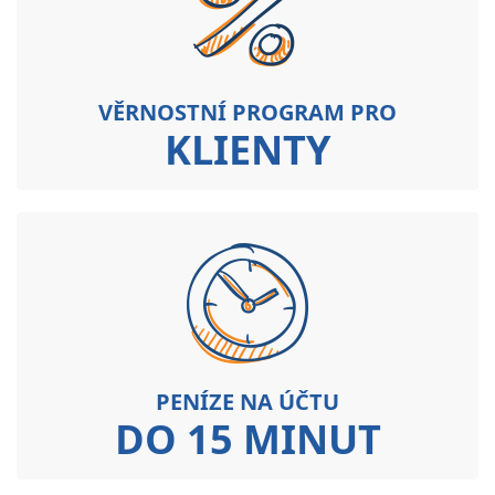
VĚRNOSTNÍ PROGRAM PRO
KLIENTY
PENÍZE NA ÚČTU
DO 15 MINUT