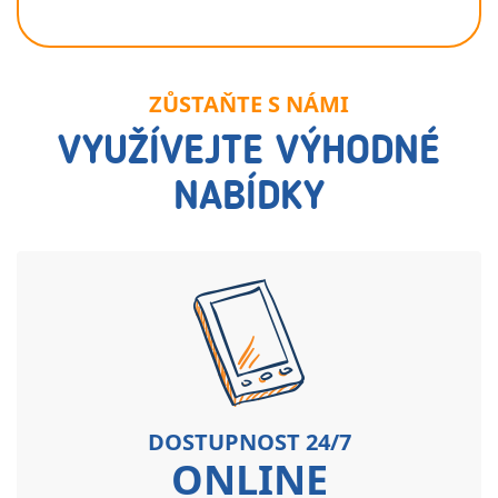
ZŮSTAŇTE S NÁMI
VYUŽÍVEJTE VÝHODNÉ
NABÍDKY
DOSTUPNOST 24/7
ONLINE