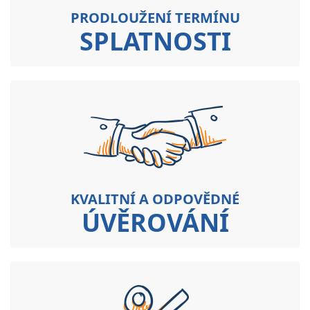
PRODLOUŽENÍ TERMÍNU
SPLATNOSTI
KVALITNÍ A ODPOVĚDNÉ
ÚVĚROVÁNÍ