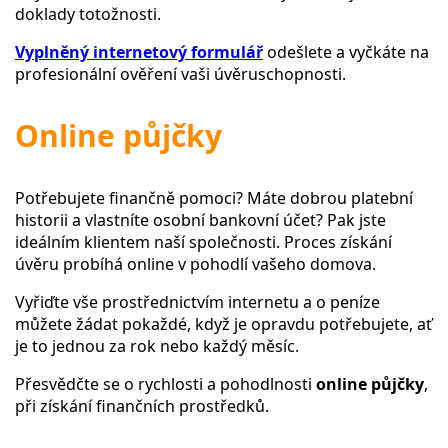
doklady totožnosti.
Vyplněný internetový formulář
odešlete a vyčkáte na
profesionální ověření vaši úvěruschopnosti.
Online půjčky
Potřebujete finančně pomoci? Máte dobrou platební
historii a vlastníte osobní bankovní účet? Pak jste
ideálním klientem naší společnosti. Proces získání
úvěru probíhá online v pohodlí vašeho domova.
Vyřiďte vše prostřednictvím internetu a o peníze
můžete žádat pokaždé, když je opravdu potřebujete, ať
je to jednou za rok nebo každý měsíc.
Přesvědčte se o rychlosti a pohodlnosti
online půjčky
,
při získání finančních prostředků.