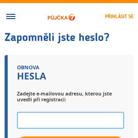
PŘIHLÁSIT SE
Zapomněli jste heslo?
OBNOVA
HESLA
Zadejte e-mailovou adresu, kterou jste
uvedli při registraci: