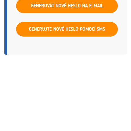
GENEROVAT NOVÉ HESLO NA E-MAIL
GENERUJTE NOVÉ HESLO POMOCÍ SMS