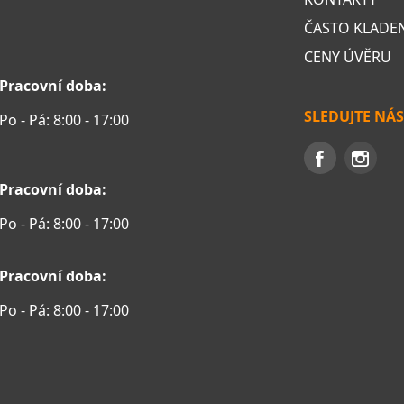
ČASTO KLADE
CENY ÚVĚRU
Pracovní doba:
SLEDUJTE NÁS
Po - Pá: 8:00 - 17:00
Pracovní doba:
Po - Pá: 8:00 - 17:00
Pracovní doba:
Po - Pá: 8:00 - 17:00