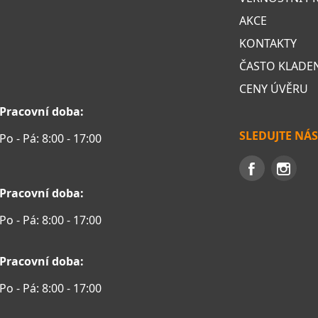
AKCE
KONTAKTY
ČASTO KLADE
CENY ÚVĚRU
Pracovní doba:
SLEDUJTE NÁS
Po - Pá: 8:00 - 17:00
Pracovní doba:
Po - Pá: 8:00 - 17:00
Pracovní doba:
Po - Pá: 8:00 - 17:00