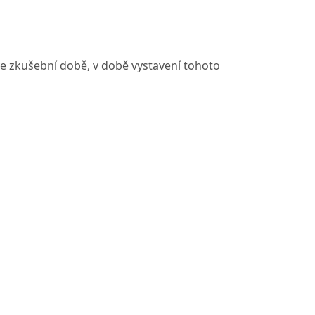
ve zkušební době, v době vystavení tohoto